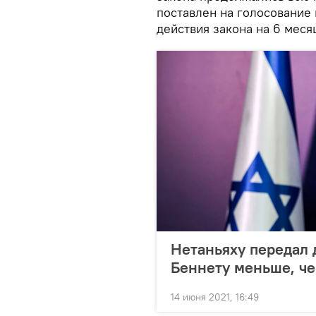
поставлен на голосование
действия закона на 6 меся
Нетаньяху передал 
Беннету меньше, че
14 июня 2021, 16:49