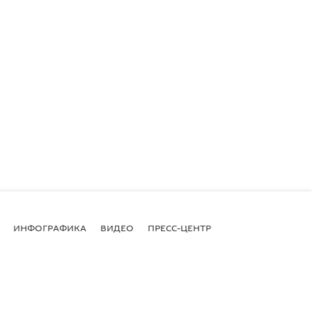
ИНФОГРАФИКА
ВИДЕО
ПРЕСС-ЦЕНТР