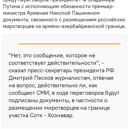
Путина с исполняющим обязанности премьер-
министра Армении Николой Пашиняном
документа, связанного с размещением российских
миротворцев на армяно-азербайджанской границе.
"Нет, это сообщение, которое не
соответствует действительности", -
сказал пресс-секретарь президента РФ
Дмитрий Песков журналистам, отвечая
на вопрос, действительно ли, как
сообщают СМИ, в ходе переговоров будут
подписаны документы, в частности о
размещении миротворцев на границе
участка Сотк - Хознавар.