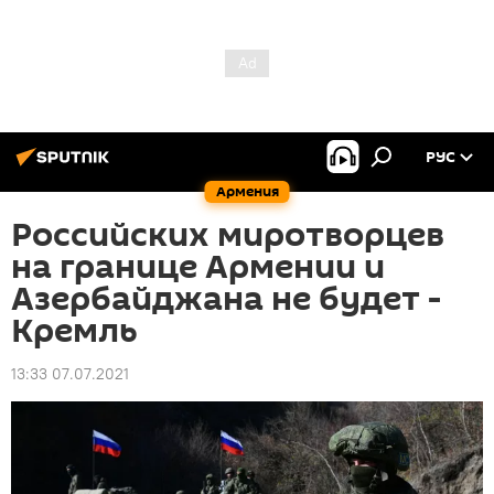
РУС
Армения
Российских миротворцев
на границе Армении и
Азербайджана не будет -
Кремль
13:33 07.07.2021