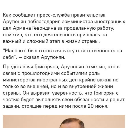
Как сообщает пресс-служба правительства,
Арутюнян поблагодарил замминистра иностранных
дел Армена Гевондяна за проделанную работу,
отметив, что его деятельность пришлась на
важный и сложный этап в жизни страны.
"Мало кто был готов взять эту ответственность на
себя", — сказал Арутюнян.
Представляя Григоряна, Арутюнян отметил, что в
связи с прошлогодними событиями роль
министерства иностранных дел крайне важна не
только во внешней, но и во внутренней жизни
страны. Он выразил уверенность, что Григорян с
честью будет выполнять свои обязанности и решит
задачи, стоящие перед ними после 20 июня.