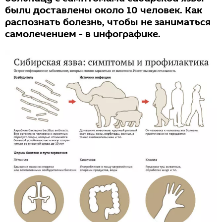
были доставлены около 10 человек. Как
распознать болезнь, чтобы не заниматься
самолечением - в инфографике.