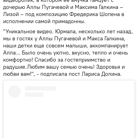
дочерью Аллы Пугачевой и Максима Галкина –
Лизой – под композицию Фредерика Шопена в
исполнении самой примадонны.
"Уникальное видео. Юрмала, несколько лет назад,
мы в гостях у Аллы Пугачевой и Макса Галкина,
наши детки еще совсем малыши, аккомпанирует
Алла… Было очень уютно, вкусно, тепло и очень
комфортно! Спасибо за гостеприимство и
радушие.Любим вашу семью очень! Здоровья и
любви вам!", - подписала пост Лариса Долина.