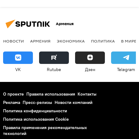
Армения
НОВОСТИ
АРМЕНИЯ
ЭКОНОМИКА
ПОЛИТИКА
В МИРЕ
VK
Rutube
Дзен
Telegram
О проекте
Правила использования
Контакты
Реклама
Пресс-релизы
Новости компаний
Политика конфиденциальности
Политика использования Cookie
Правила применения рекомендательных
технологий