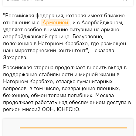
"Российская федерация, которая имеет близкие
отношения и с
Арменией
, и с Азербайджаном,
уделяет особое внимание ситуации на армяно-
азербайджанской границе. Безусловно,
положению в Нагорном Карабахе, где размещен
наш миротворческий контингент", - сказала
Захарова.
Российская сторона продолжает вносить вклад в
поддержание стабильности и мирной жизни в
Нагорном Карабахе, отладке гуманитарных
вопросов, в том числе, возвращение пленных,
беженцев, обмен телами погибших. Москва
продолжает работать над обеспечением доступа в
регион миссий ООН, ЮНЕСКО.