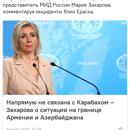
представитель МИД России Мария Захарова,
комментируя инциденты близ Ерасха.
Напрямую не связана с Карабахом –
Захарова о ситуации на границе
Армении и Азербайджана
9 июля 2021, 12:38