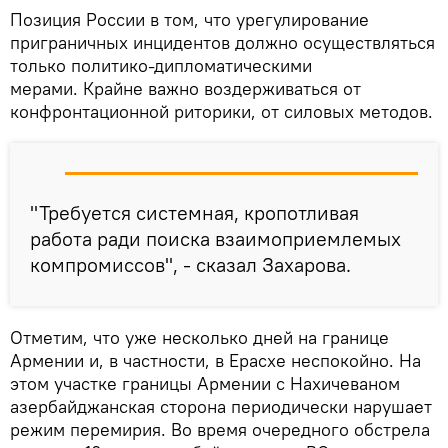
Позиция России в том, что урегулирование
приграничных инцидентов должно осуществляться
только политико-дипломатическими
мерами. Крайне важно воздерживаться от
конфронтационной риторики, от силовых методов.
"Требуется системная, кропотливая
работа ради поиска взаимоприемлемых
компромиссов", - сказал Захарова.
Отметим, что уже несколько дней на границе
Армении и, в частности, в Ерасхе неспокойно. На
этом участке границы Армении с Нахичеваном
азербайджанская сторона периодически нарушает
режим перемирия. Во время очередного обстрела