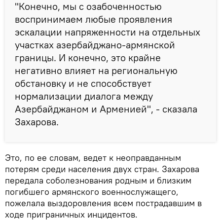
"Конечно, мы с озабоченностью
воспринимаем любые проявления
эскалации напряженности на отдельных
участках азербайджано-армянской
границы. И конечно, это крайне
негативно влияет на региональную
обстановку и не способствует
нормализации диалога между
Азербайджаном и Арменией", - сказала
Захарова.
Это, по ее словам, ведет к неоправданным
потерям среди населения двух стран. Захарова
передала соболезнования родным и близким
погибшего армянского военнослужащего,
пожелала выздоровления всем пострадавшим в
ходе приграничных инцидентов.