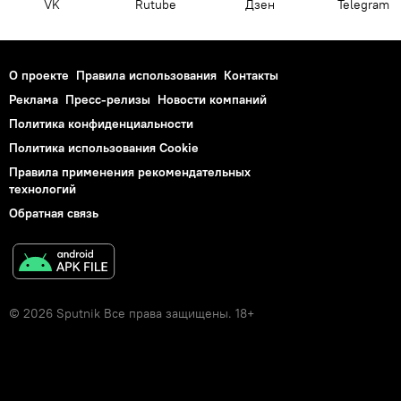
VK
Rutube
Дзен
Telegram
О проекте
Правила использования
Контакты
Реклама
Пресс-релизы
Новости компаний
Политика конфиденциальности
Политика использования Cookie
Правила применения рекомендательных
технологий
Обратная связь
© 2026 Sputnik Все права защищены. 18+