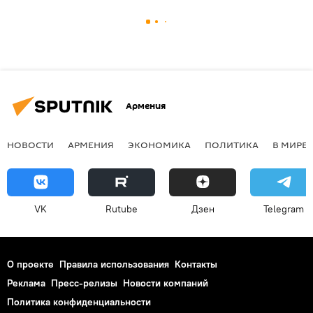
Армения
НОВОСТИ
АРМЕНИЯ
ЭКОНОМИКА
ПОЛИТИКА
В МИРЕ
VK
Rutube
Дзен
Telegram
О проекте
Правила использования
Контакты
Реклама
Пресс-релизы
Новости компаний
Политика конфиденциальности