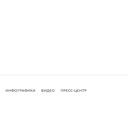
ИНФОГРАФИКА
ВИДЕО
ПРЕСС-ЦЕНТР