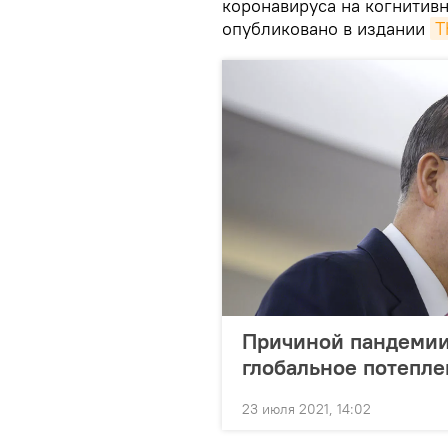
коронавируса на когнитив
опубликовано в издании
T
Причиной пандемии
глобальное потепле
23 июля 2021, 14:02