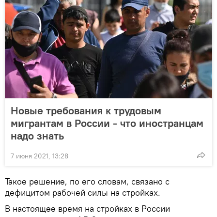
Новые требования к трудовым
мигрантам в России - что иностранцам
надо знать
7 июня 2021, 13:28
Такое решение, по его словам, связано с
дефицитом рабочей силы на стройках.
В настоящее время на стройках в России