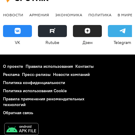
НОВОСТИ
АРМЕНИЯ
ЭКОНОМИКА
ПОЛИТИКА
В МИРЕ
VK
Rutube
Дзен
Telegram
О проекте
Правила использования
Контакты
Реклама
Пресс-релизы
Новости компаний
Политика конфиденциальности
Политика использования Cookie
Правила применения рекомендательных
технологий
Обратная связь