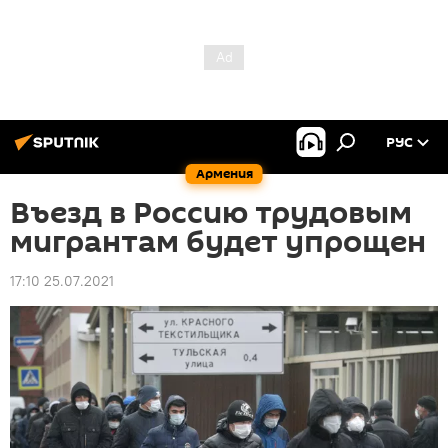
РУС
Армения
Въезд в Россию трудовым
мигрантам будет упрощен
17:10 25.07.2021