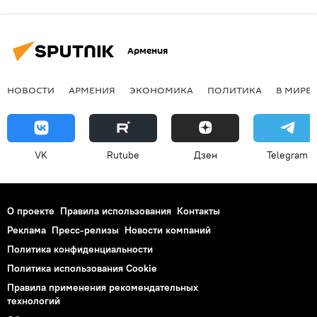
Армения
НОВОСТИ
АРМЕНИЯ
ЭКОНОМИКА
ПОЛИТИКА
В МИРЕ
VK
Rutube
Дзен
Telegram
О проекте
Правила использования
Контакты
Реклама
Пресс-релизы
Новости компаний
Политика конфиденциальности
Политика использования Cookie
Правила применения рекомендательных
технологий