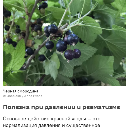
Черная смородина
©
Unsplash
/
Anna Evans
Полезна при давлении и ревматизме
Основное действие красной ягоды — это
нормализация давления и существенное