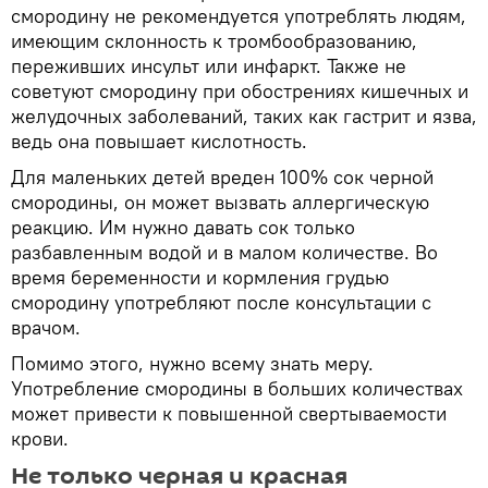
смородину не рекомендуется употреблять людям,
имеющим склонность к тромбообразованию,
переживших инсульт или инфаркт. Также не
советуют смородину при обострениях кишечных и
желудочных заболеваний, таких как гастрит и язва,
ведь она повышает кислотность.
Для маленьких детей вреден 100% сок черной
смородины, он может вызвать аллергическую
реакцию. Им нужно давать сок только
разбавленным водой и в малом количестве. Во
время беременности и кормления грудью
смородину употребляют после консультации с
врачом.
Помимо этого, нужно всему знать меру.
Употребление смородины в больших количествах
может привести к повышенной свертываемости
крови.
Не только черная и красная