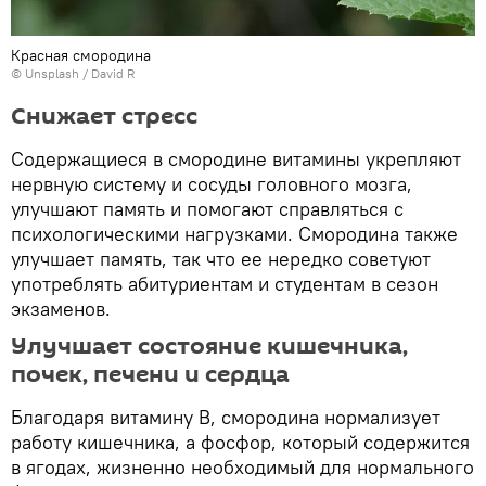
Красная смородина
©
Unsplash
/
David R
Снижает стресс
Содержащиеся в смородине витамины укрепляют
нервную систему и сосуды головного мозга,
улучшают память и помогают справляться с
психологическими нагрузками. Смородина также
улучшает память, так что ее нередко советуют
употреблять абитуриентам и студентам в сезон
экзаменов.
Улучшает состояние кишечника,
почек, печени и сердца
Благодаря витамину В, смородина нормализует
работу кишечника, а фосфор, который содержится
в ягодах, жизненно необходимый для нормального