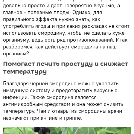
довольно просто и дает невероятно вкусные, а
главное - полезные плоды. Однако, для
правильного эффекта нужно знать, как
употреблять ягоды и при каких раскладах не стоит
использовать смородину, чтобы не сделать хуже
организму, ведь есть ряд противопоказаний. Итак,
разберемся, как действует смородина на наш
организм?
Помогает лечить простуду и снижает
температуру
Благодаря черной смородине можно укрепить
иммунную систему и предотвратить вирусные
инфекции. Также смородина является
антимикробным средством и она может снизить
температуру. Чаи и отвары из смородины врачи
назначают при ангине и гриппе.