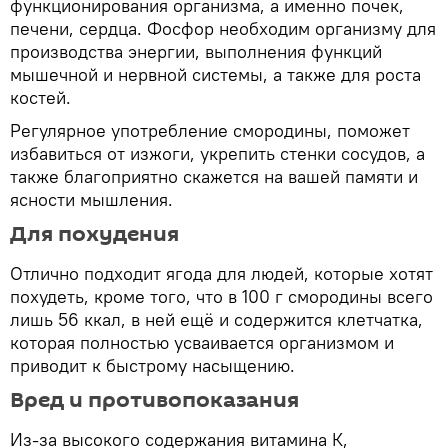
функционирования организма, а именно почек,
печени, сердца. Фосфор необходим организму для
производства энергии, выполнения функций
мышечной и нервной системы, а также для роста
костей.
Регулярное употребление смородины, поможет
избавиться от изжоги, укрепить стенки сосудов, а
также благоприятно скажется на вашей памяти и
ясности мышления.
Для похудения
Отлично подходит ягода для людей, которые хотят
похудеть, кроме того, что в 100 г смородины всего
лишь 56 ккал, в ней ещё и содержится клетчатка,
которая полностью усваивается организмом и
приводит к быстрому насыщению.
Вред и противопоказания
Из-за высокого содержания витамина К,