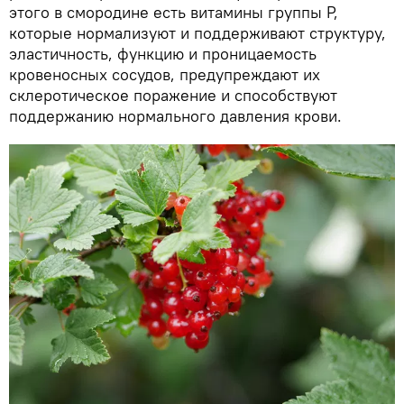
этого в смородине есть витамины группы Р,
которые нормализуют и поддерживают структуру,
эластичность, функцию и проницаемость
кровеносных сосудов, предупреждают их
склеротическое поражение и способствуют
поддержанию нормального давления крови.