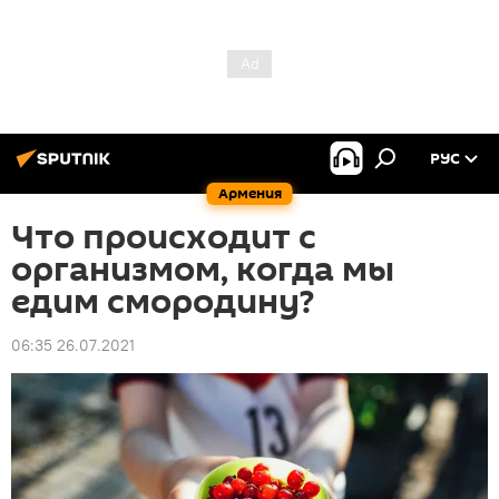
РУС
Армения
Что происходит с
организмом, когда мы
едим смородину?
06:35 26.07.2021