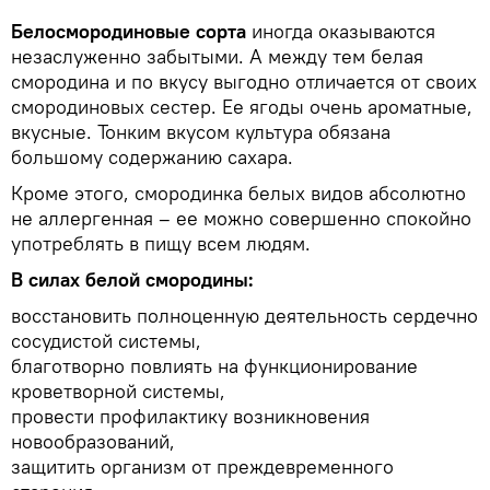
Белосмородиновые сорта
иногда оказываются
незаслуженно забытыми. А между тем белая
смородина и по вкусу выгодно отличается от своих
смородиновых сестер. Ее ягоды очень ароматные,
вкусные. Тонким вкусом культура обязана
большому содержанию сахара.
Кроме этого, смородинка белых видов абсолютно
не аллергенная – ее можно совершенно спокойно
употреблять в пищу всем людям.
В силах белой смородины:
восстановить полноценную деятельность сердечно
сосудистой системы,
благотворно повлиять на функционирование
кроветворной системы,
провести профилактику возникновения
новообразований,
защитить организм от преждевременного