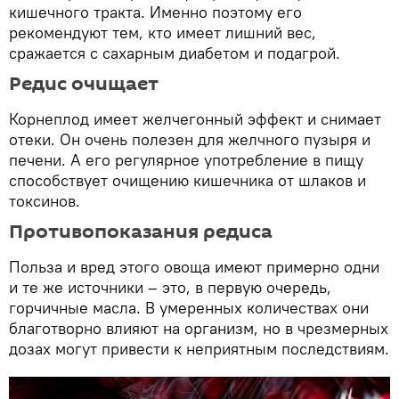
кишечного тракта. Именно поэтому его
рекомендуют тем, кто имеет лишний вес,
сражается с сахарным диабетом и подагрой.
Редис очищает
Корнеплод имеет желчегонный эффект и снимает
отеки. Он очень полезен для желчного пузыря и
печени. А его регулярное употребление в пищу
способствует очищению кишечника от шлаков и
токсинов.
Противопоказания редиса
Польза и вред этого овоща имеют примерно одни
и те же источники – это, в первую очередь,
горчичные масла. В умеренных количествах они
благотворно влияют на организм, но в чрезмерных
дозах могут привести к неприятным последствиям.