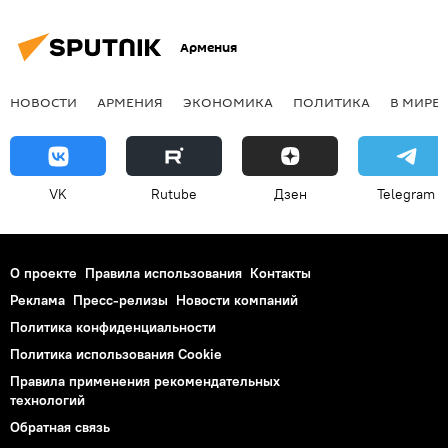
Армения
НОВОСТИ
АРМЕНИЯ
ЭКОНОМИКА
ПОЛИТИКА
В МИРЕ
VK
Rutube
Дзен
Telegram
О проекте
Правила использования
Контакты
Реклама
Пресс-релизы
Новости компаний
Политика конфиденциальности
Политика использования Cookie
Правила применения рекомендательных
технологий
Обратная связь