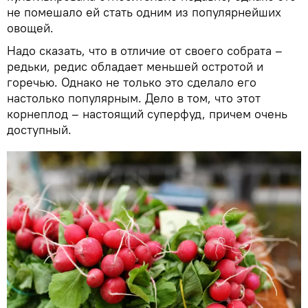
не помешало ей стать одним из популярнейших
овощей.
Надо сказать, что в отличие от своего собрата –
редьки, редис обладает меньшей остротой и
горечью. Однако не только это сделало его
настолько популярным. Дело в том, что этот
корнеплод – настоящий суперфуд, причем очень
доступный.