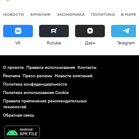
НОВОСТИ
АРМЕНИЯ
ЭКОНОМИКА
ПОЛИТИКА
В МИРЕ
VK
Rutube
Дзен
Telegram
О проекте
Правила использования
Контакты
Реклама
Пресс-релизы
Новости компаний
Политика конфиденциальности
Политика использования Cookie
Правила применения рекомендательных
технологий
Обратная связь