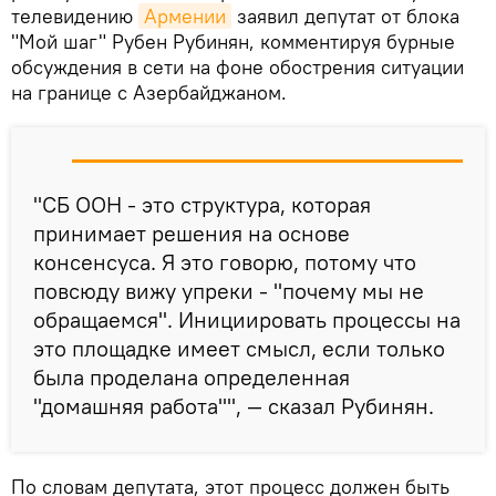
телевидению
Армении
заявил депутат от блока
"Мой шаг" Рубен Рубинян, комментируя бурные
обсуждения в сети на фоне обострения ситуации
на границе с Азербайджаном.
"СБ ООН - это структура, которая
принимает решения на основе
консенсуса. Я это говорю, потому что
повсюду вижу упреки - "почему мы не
обращаемся". Инициировать процессы на
это площадке имеет смысл, если только
была проделана определенная
"домашняя работа"", — сказал Рубинян.
По словам депутата, этот процесс должен быть