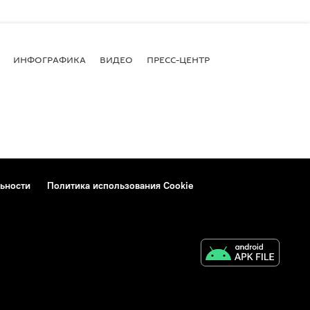
ИНФОГРАФИКА
ВИДЕО
ПРЕСС-ЦЕНТР
ьности
Политика использования Cookie