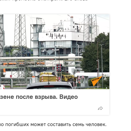
зене после взрыва. Видео
ло погибших может составить семь человек.