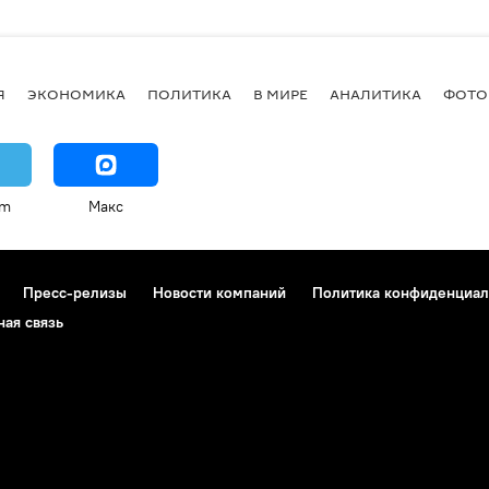
Я
ЭКОНОМИКА
ПОЛИТИКА
В МИРЕ
АНАЛИТИКА
ФОТО
am
Макс
Пресс-релизы
Новости компаний
Политика конфиденциал
ная связь