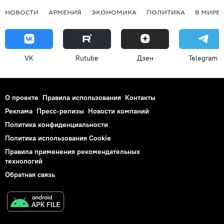
НОВОСТИ
АРМЕНИЯ
ЭКОНОМИКА
ПОЛИТИКА
В МИРЕ
VK
Rutube
Дзен
Telegram
О проекте
Правила использования
Контакты
Реклама
Пресс-релизы
Новости компаний
Политика конфиденциальности
Политика использования Cookie
Правила применения рекомендательных
технологий
Обратная связь