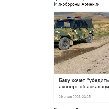
Минобороны Армении.
Баку хочет "убедить
эксперт об эскалац
29 июля 2021, 23:25