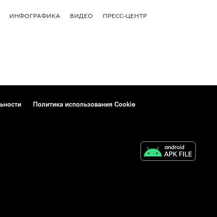
ИНФОГРАФИКА
ВИДЕО
ПРЕСС-ЦЕНТР
ьности
Политика использования Cookie