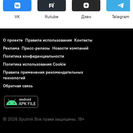
VK
Rutube
Дзен
Telegram
О проекте
Правила использования
Контакты
Реклама
Пресс-релизы
Новости компаний
Политика конфиденциальности
Политика использования Cookie
Правила применения рекомендательных
технологий
Обратная связь
© 2026 Sputnik Все права защищены. 18+