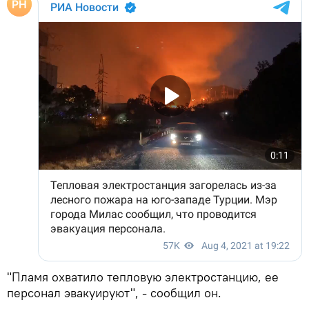
"Пламя охватило тепловую электростанцию, ее
персонал эвакуируют", - сообщил он.