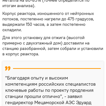
металла на 80-85% (точнее определится по
итогам анализа).
Корпус реактора, изношенного от нейтронных
потоков, постепенно нагрели до 475 градусов,
выдержали 150 часов, а затем постепенно
охладили.
Для этого установку для отжига (высотой
примерно с двухэтажный дом) доставили на
станцию разобранной, затем собрали и установили
в корпус реактора.
"Благодаря опыту и высоким
компетенциям российских специалистов
ключевые работы по проекту продления
станции прошли отлично", - заявил
гендиректор Мецаморской АЭС Эдуард