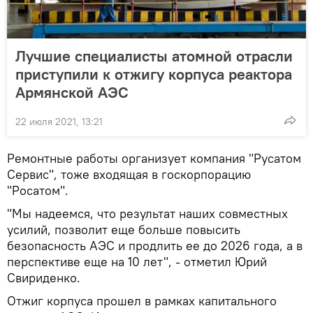
Лучшие специалисты атомной отрасли
приступили к отжигу корпуса реактора
Армянской АЭС
22 июля 2021, 13:21
Ремонтные работы организует компания "Русатом
Сервис", тоже входящая в госкорпорацию
"Росатом".
"Мы надеемся, что результат наших совместных
усилий, позволит еще больше повысить
безопасность АЭС и продлить ее до 2026 года, а в
перспективе еще на 10 лет", - отметил Юрий
Свириденко.
Отжиг корпуса прошел в рамках капитального