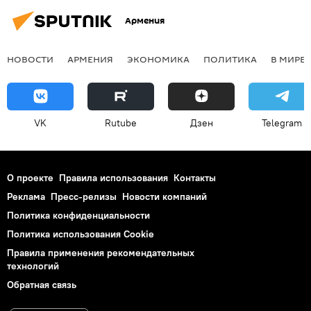
Армения
НОВОСТИ
АРМЕНИЯ
ЭКОНОМИКА
ПОЛИТИКА
В МИРЕ
VK
Rutube
Дзен
Telegram
О проекте
Правила использования
Контакты
Реклама
Пресс-релизы
Новости компаний
Политика конфиденциальности
Политика использования Cookie
Правила применения рекомендательных
технологий
Обратная связь