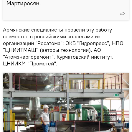
Мартиросян.
Армянские специалисты провели эту работу
совместно с российскими коллегами из
организаций "Росатома": ОКБ "Гидропресс", НПО
"ЦНИИТМАШ" (авторы технологии), АО
"Атомэнергоремонт", Курчатовский институт,
ЦНИИКМ "Прометей".