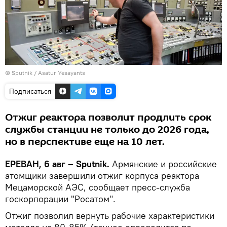
© Sputnik / Asatur Yesayants
Подписаться
Отжиг реактора позволит продлить срок
службы станции не только до 2026 года,
но в перспективе еще на 10 лет.
ЕРЕВАН, 6 авг – Sputnik.
Армянские и российские
атомщики завершили отжиг корпуса реактора
Мецаморской АЭС, сообщает пресс-служба
госкорпорации "Росатом".
Отжиг позволил вернуть рабочие характеристики