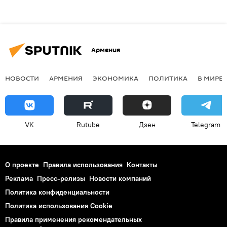
Армения
НОВОСТИ
АРМЕНИЯ
ЭКОНОМИКА
ПОЛИТИКА
В МИРЕ
VK
Rutube
Дзен
Telegram
О проекте
Правила использования
Контакты
Реклама
Пресс-релизы
Новости компаний
Политика конфиденциальности
Политика использования Cookie
Правила применения рекомендательных