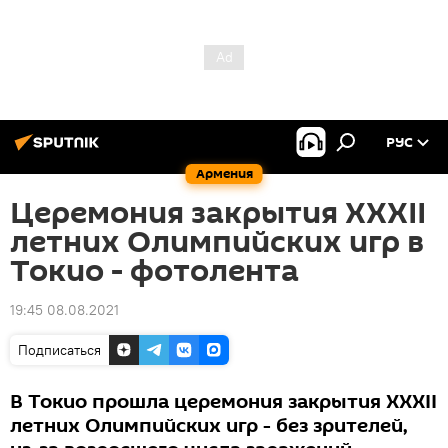
РУС
Армения
Церемония закрытия XXXII
летних Олимпийских игр в
Токио - фотолента
19:45 08.08.2021
Подписаться
В Токио прошла церемония закрытия XXXII
летних Олимпийских игр - без зрителей,