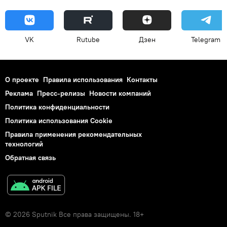
VK
Rutube
Дзен
Telegram
О проекте
Правила использования
Контакты
Реклама
Пресс-релизы
Новости компаний
Политика конфиденциальности
Политика использования Cookie
Правила применения рекомендательных
технологий
Обратная связь
© 2026 Sputnik Все права защищены. 18+