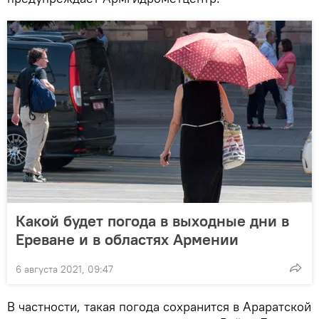
Какой будет погода в выходные дни в
Ереване и в областях Армении
6 августа 2021, 09:47
В частности, такая погода сохранится в Араратской