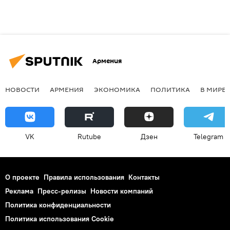
Армения
НОВОСТИ
АРМЕНИЯ
ЭКОНОМИКА
ПОЛИТИКА
В МИРЕ
VK
Rutube
Дзен
Telegram
О проекте
Правила использования
Контакты
Реклама
Пресс-релизы
Новости компаний
Политика конфиденциальности
Политика использования Cookie