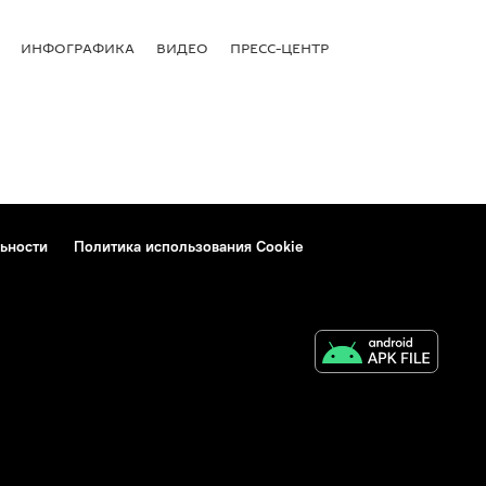
ИНФОГРАФИКА
ВИДЕО
ПРЕСС-ЦЕНТР
ьности
Политика использования Cookie