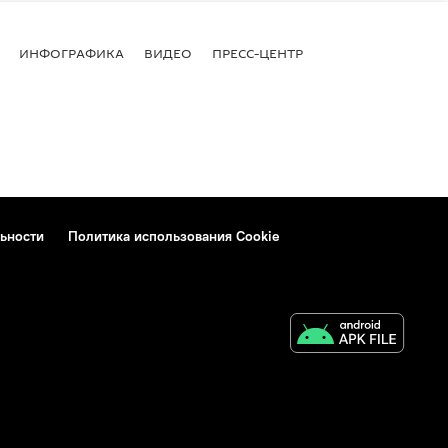
ИНФОГРАФИКА
ВИДЕО
ПРЕСС-ЦЕНТР
ьности
Политика использования Cookie