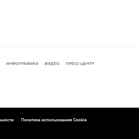
ИНФОГРАФИКА
ВИДЕО
ПРЕСС-ЦЕНТР
ьности
Политика использования Cookie