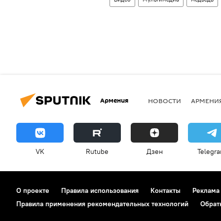
Армения
НОВОСТИ
АРМЕНИ
VK
Rutube
Дзен
Telegr
О проекте
Правила использования
Контакты
Реклама
Правила применения рекомендательных технологий
Обрат