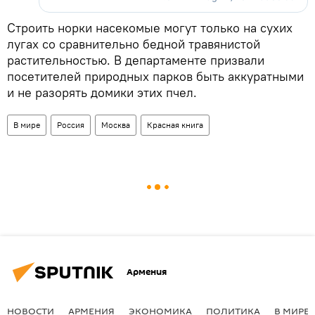
Строить норки насекомые могут только на сухих
лугах со сравнительно бедной травянистой
растительностью. В департаменте призвали
посетителей природных парков быть аккуратными
и не разорять домики этих пчел.
В мире
Россия
Москва
Красная книга
Армения
НОВОСТИ
АРМЕНИЯ
ЭКОНОМИКА
ПОЛИТИКА
В МИРЕ