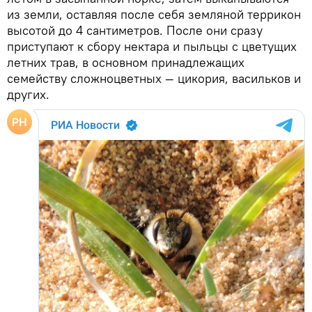
из земли, оставляя после себя земляной террикон
высотой до 4 сантиметров. После они сразу
приступают к сбору нектара и пыльцы с цветущих
летних трав, в основном принадлежащих
семейству сложноцветных — цикория, васильков и
других.