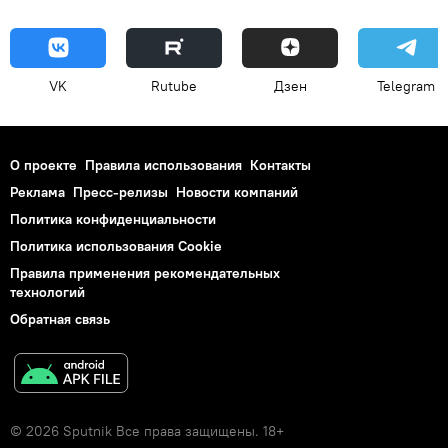
VK
Rutube
Дзен
Telegram
О проекте
Правила использования
Контакты
Реклама
Пресс-релизы
Новости компаний
Политика конфиденциальности
Политика использования Cookie
Правила применения рекомендательных
технологий
Обратная связь
© 2026 Sputnik Все права защищены. 18+