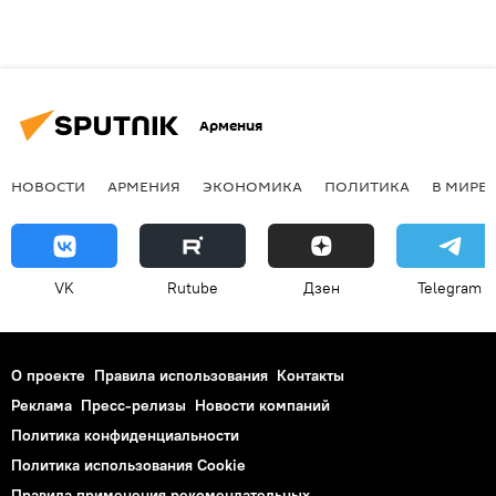
Армения
НОВОСТИ
АРМЕНИЯ
ЭКОНОМИКА
ПОЛИТИКА
В МИРЕ
VK
Rutube
Дзен
Telegram
О проекте
Правила использования
Контакты
Реклама
Пресс-релизы
Новости компаний
Политика конфиденциальности
Политика использования Cookie
Правила применения рекомендательных