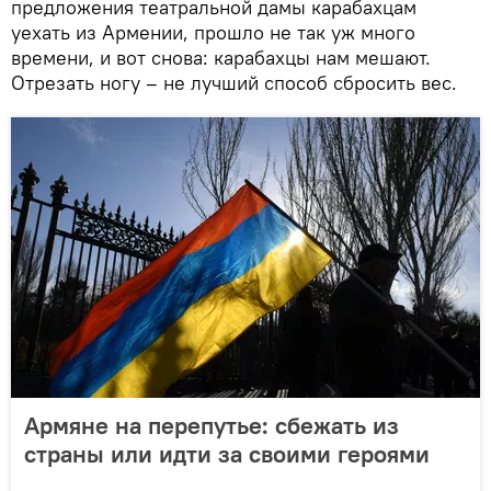
предложения театральной дамы карабахцам
уехать из Армении, прошло не так уж много
времени, и вот снова: карабахцы нам мешают.
Отрезать ногу – не лучший способ сбросить вес.
Армяне на перепутье: сбежать из
страны или идти за своими героями