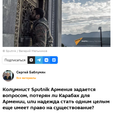
© Sputnik / Валерий Мельников
Подписаться
Сергей Баблумян
Все материалы
Колумнист Sputnik Армения задается
вопросом, потерян ли Карабах для
Армении, или надежда стать одним целым
еще имеет право на существование?