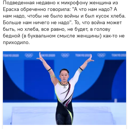
Подведенная недавно к микрофону женщина из
Ерасха обреченно говорила: "А что нам надо? А
нам надо, чтобы не было войны и был кусок хлеба.
Больше нам ничего не надо". То, что война может
быть, но хлеба, все равно, не будет, в голову
бедной (в буквальном смысле женщины) как-то не
приходило.