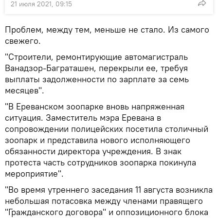
21 июля 2021, 09:15
Проблем, между тем, меньше не стало. Из самого
свежего.
"Строители, ремонтирующие автомагистраль
Ванадзор-Баграташен, перекрыли ее, требуя
выплаты задолженности по зарплате за семь
месяцев".
"В Ереванском зоопарке вновь напряженная
ситуация. Заместитель мэра Еревана в
сопровождении полицейских посетила столичный
зоопарк и представила нового исполняющего
обязанности директора учреждения. В знак
протеста часть сотрудников зоопарка покинула
мероприятие".
"Во время утреннего заседания 11 августа возникла
небольшая потасовка между членами правящего
"Гражданского договора" и оппозиционного блока