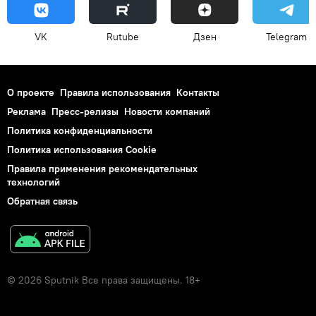
VK
Rutube
Дзен
Telegram
О проекте
Правила использования
Контакты
Реклама
Пресс-релизы
Новости компаний
Политика конфиденциальности
Политика использования Cookie
Правила применения рекомендательных
технологий
Обратная связь
© 2026 Sputnik Все права защищены. 18+