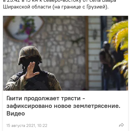
Ширакской области (на границе с Грузией).
Гаити продолжает трясти -
зафиксировано новое землетрясение.
Видео
15 августа 2021, 10:22