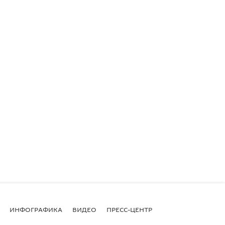
ИНФОГРАФИКА
ВИДЕО
ПРЕСС-ЦЕНТР