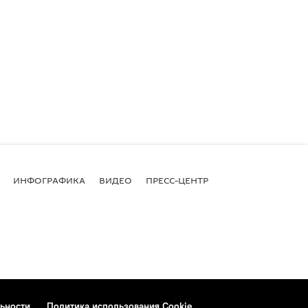
ИНФОГРАФИКА
ВИДЕО
ПРЕСС-ЦЕНТР
ьности
Политика использования Cookie