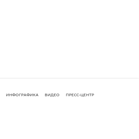
ИНФОГРАФИКА
ВИДЕО
ПРЕСС-ЦЕНТР