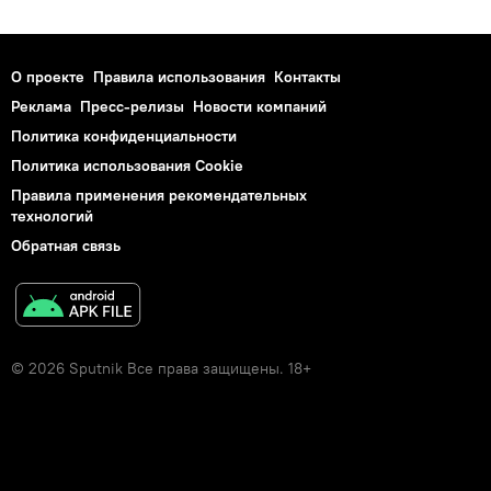
О проекте
Правила использования
Контакты
Реклама
Пресс-релизы
Новости компаний
Политика конфиденциальности
Политика использования Cookie
Правила применения рекомендательных
технологий
Обратная связь
© 2026 Sputnik Все права защищены. 18+