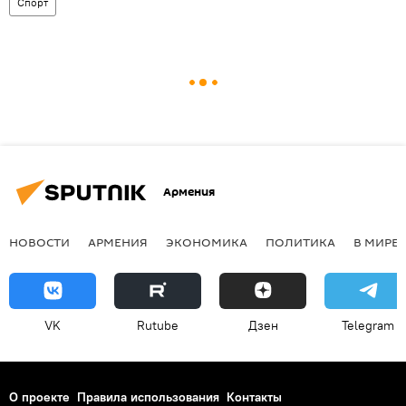
Спорт
Армения
НОВОСТИ
АРМЕНИЯ
ЭКОНОМИКА
ПОЛИТИКА
В МИРЕ
VK
Rutube
Дзен
Telegram
О проекте
Правила использования
Контакты