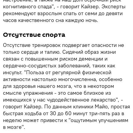
когнитивного спада", - говорит Кайзер. Эксперты
рекомендуют взрослым спать от семи до девяти
часов качественного сна каждую ночь.
Отсутствие спорта
Отсутствие тренировок подвергает опасности не
только сердце и талию. Сидячий образ жизни
связан с повышенным риском деменции и
сердечно-сосудистых заболеваний, таких как
инсульт. "Польза от регулярной физической
активности настолько многочисленна, особенно
для здоровья нашего мозга, что в некотором
смысле упражнения - это самое близкое из
имеющихся у нас чудодейственное лекарство", -
говорит Кайзер. По данным клиники Майо, простая
быстрая ходьба от 30 до 60 минут три-пять раз в
неделю может привести к "ощутимым улучшениям
в мозге".