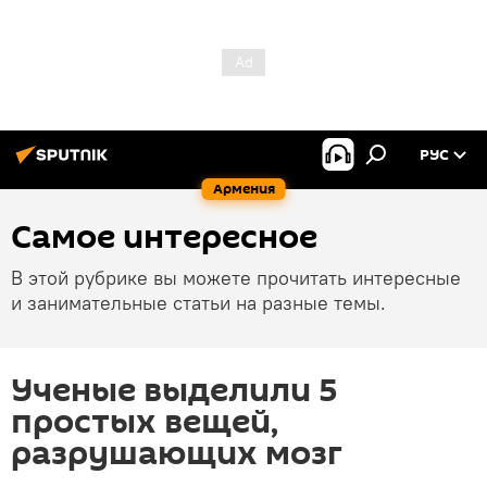
РУС
Армения
Самое интересное
В этой рубрике вы можете прочитать интересные
и занимательные статьи на разные темы.
Ученые выделили 5
простых вещей,
разрушающих мозг