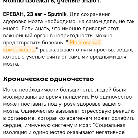
можно избежать, ученые знают.
ЕРЕВАН, 23 авг - Sputnik
. Для сохранения
здоровья мозга необходимо, на самом деле, не так
много. Если знать, что именно приводит этот
важнейший орган в непригодность, можно
предотвратить болезнь. "
Московский 
комсомолец
" рассказывает о пяти простых вещах,
которые ученые считают самыми вредными для
мозга.
Хроническое одиночество
Из-за необходимости большинство людей были
изолированы во время пандемии. Но одиночество
может поставить под угрозу здоровье вашего
мозга. Одиночество вызывает стрессовую реакцию
в организме, которая со временем может ослабить
сердце, иммунную систему и мозг. "Социальная
изоляция и одиночество оказывают негативное