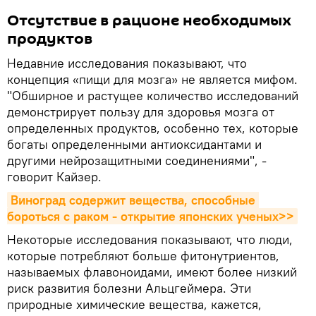
Отсутствие в рационе необходимых
продуктов
Недавние исследования показывают, что
концепция «пищи для мозга» не является мифом.
"Обширное и растущее количество исследований
демонстрирует пользу для здоровья мозга от
определенных продуктов, особенно тех, которые
богаты определенными антиоксидантами и
другими нейрозащитными соединениями", -
говорит Кайзер.
Виноград содержит вещества, способные 
бороться с раком - открытие японских ученых>>
Некоторые исследования показывают, что люди,
которые потребляют больше фитонутриентов,
называемых флавоноидами, имеют более низкий
риск развития болезни Альцгеймера. Эти
природные химические вещества, кажется,