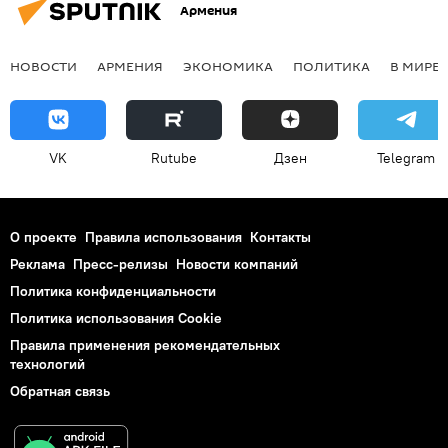
Армения
НОВОСТИ
АРМЕНИЯ
ЭКОНОМИКА
ПОЛИТИКА
В МИРЕ
VK
Rutube
Дзен
Telegram
О проекте
Правила использования
Контакты
Реклама
Пресс-релизы
Новости компаний
Политика конфиденциальности
Политика использования Cookie
Правила применения рекомендательных
технологий
Обратная связь