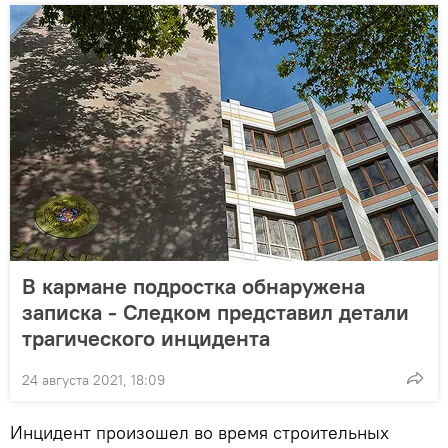
В кармане подростка обнаружена
записка - Следком представил детали
трагического инцидента
24 августа 2021, 18:09
Инцидент произошел во время строительных