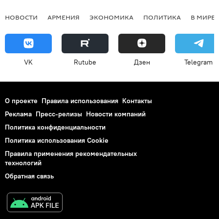
НОВОСТИ
АРМЕНИЯ
ЭКОНОМИКА
ПОЛИТИКА
В МИРЕ
VK
Rutube
Дзен
Telegram
О проекте
Правила использования
Контакты
Реклама
Пресс-релизы
Новости компаний
Политика конфиденциальности
Политика использования Cookie
Правила применения рекомендательных
технологий
Обратная связь