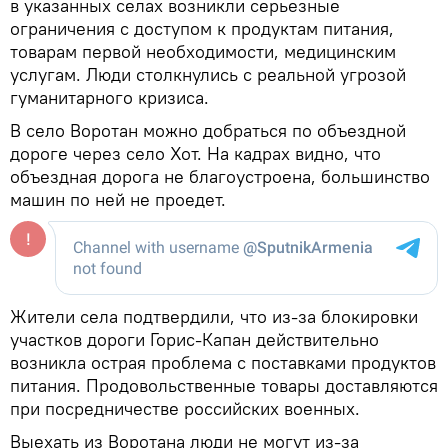
в указанных селах возникли серьезные
ограничения с доступом к продуктам питания,
товарам первой необходимости, медицинским
услугам. Люди столкнулись с реальной угрозой
гуманитарного кризиса.
В село Воротан можно добраться по объездной
дороге через село Хот. На кадрах видно, что
объездная дорога не благоустроена, большинство
машин по ней не проедет.
Жители села подтвердили, что из-за блокировки
участков дороги Горис-Капан действительно
возникла острая проблема с поставками продуктов
питания. Продовольственные товары доставляются
при посредничестве российских военных.
Выехать из Воротана люди не могут из-за