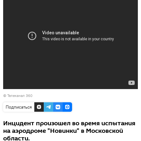
©
Телеканал 360
Подписаться
Инцидент произошел во время испытания
на аэродроме "Новинки" в Московской
области.