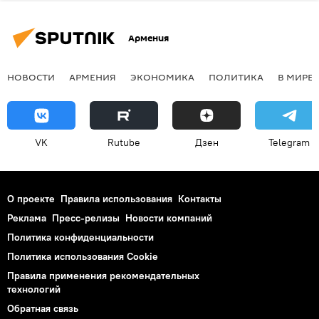
Армения
НОВОСТИ
АРМЕНИЯ
ЭКОНОМИКА
ПОЛИТИКА
В МИРЕ
VK
Rutube
Дзен
Telegram
О проекте
Правила использования
Контакты
Реклама
Пресс-релизы
Новости компаний
Политика конфиденциальности
Политика использования Cookie
Правила применения рекомендательных
технологий
Обратная связь