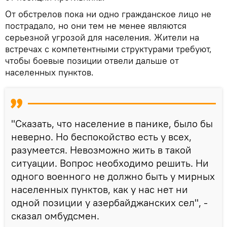
От обстрелов пока ни одно гражданское лицо не
пострадало, но они тем не менее являются
серьезной угрозой для населения. Жители на
встречах с компетентными структурами требуют,
чтобы боевые позиции отвели дальше от
населенных пунктов.
"Сказать, что население в панике, было бы
неверно. Но беспокойство есть у всех,
разумеется. Невозможно жить в такой
ситуации. Вопрос необходимо решить. Ни
одного военного не должно быть у мирных
населенных пунктов, как у нас нет ни
одной позиции у азербайджанских сел", -
сказал омбудсмен.