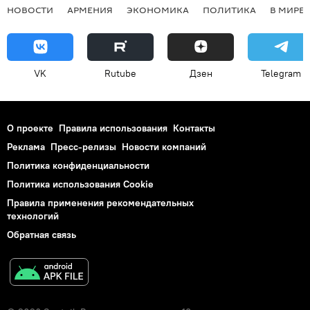
НОВОСТИ
АРМЕНИЯ
ЭКОНОМИКА
ПОЛИТИКА
В МИРЕ
VK
Rutube
Дзен
Telegram
О проекте
Правила использования
Контакты
Реклама
Пресс-релизы
Новости компаний
Политика конфиденциальности
Политика использования Cookie
Правила применения рекомендательных
технологий
Обратная связь