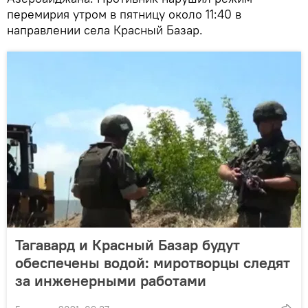
перемирия утром в пятницу около 11:40 в
направлении села Красный Базар.
Тагавард и Красный Базар будут
обеспечены водой: миротворцы следят
за инженерными работами