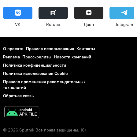
VK
Rutube
Дзен
Telegram
О проекте
Правила использования
Контакты
Реклама
Пресс-релизы
Новости компаний
Политика конфиденциальности
Политика использования Cookie
Правила применения рекомендательных
технологий
Обратная связь
© 2026 Sputnik Все права защищены. 18+