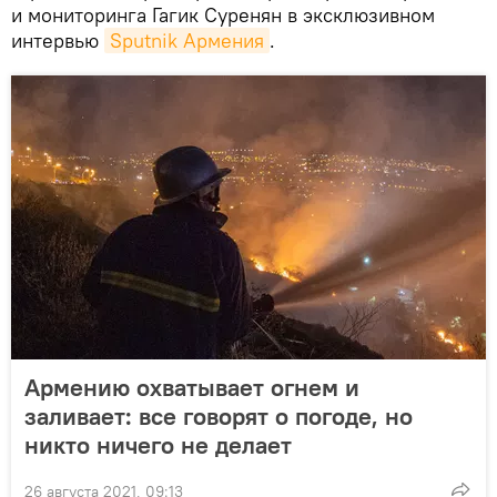
и мониторинга Гагик Суренян в эксклюзивном
интервью
Sputnik Армения
.
Армению охватывает огнем и
заливает: все говорят о погоде, но
никто ничего не делает
26 августа 2021, 09:13