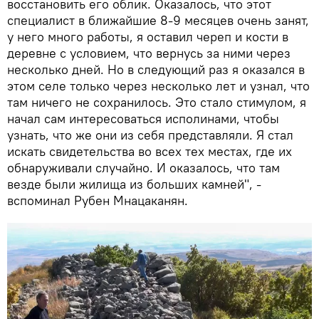
восстановить его облик. Оказалось, что этот
специалист в ближайшие 8-9 месяцев очень занят,
у него много работы, я оставил череп и кости в
деревне с условием, что вернусь за ними через
несколько дней. Но в следующий раз я оказался в
этом селе только через несколько лет и узнал, что
там ничего не сохранилось. Это стало стимулом, я
начал сам интересоваться исполинами, чтобы
узнать, что же они из себя представляли. Я стал
искать свидетельства во всех тех местах, где их
обнаруживали случайно. И оказалось, что там
везде были жилища из больших камней", -
вспоминал Рубен Мнацаканян.