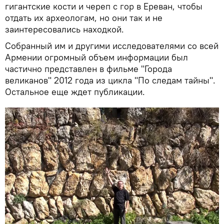
гигантские кости и череп с гор в Ереван, чтобы
отдать их археологам, но они так и не
заинтересовались находкой.
Собранный им и другими исследователями со всей
Армении огромный объем информации был
частично представлен в фильме "Города
великанов" 2012 года из цикла "По следам тайны".
Остальное еще ждет публикации.