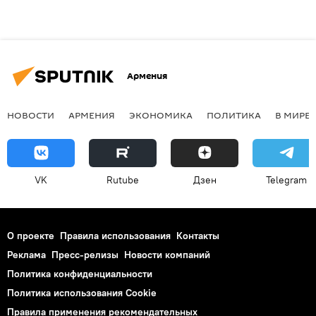
Армения
НОВОСТИ
АРМЕНИЯ
ЭКОНОМИКА
ПОЛИТИКА
В МИРЕ
VK
Rutube
Дзен
Telegram
О проекте
Правила использования
Контакты
Реклама
Пресс-релизы
Новости компаний
Политика конфиденциальности
Политика использования Cookie
Правила применения рекомендательных