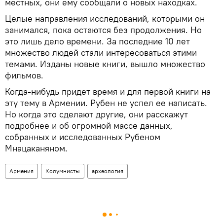
местных, они ему сообщали о новых находках.
Целые направления исследований, которыми он
занимался, пока остаются без продолжения. Но
это лишь дело времени. За последние 10 лет
множество людей стали интересоваться этими
темами. Изданы новые книги, вышло множество
фильмов.
Когда-нибудь придет время и для первой книги на
эту тему в Армении. Рубен не успел ее написать.
Но когда это сделают другие, они расскажут
подробнее и об огромной массе данных,
собранных и исследованных Рубеном
Мнацаканяном.
Армения
Колумнисты
археология