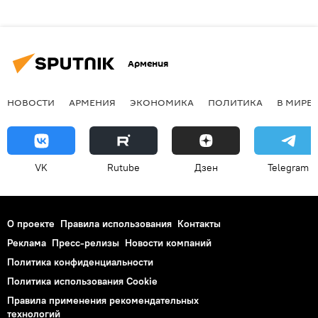
Армения
НОВОСТИ
АРМЕНИЯ
ЭКОНОМИКА
ПОЛИТИКА
В МИРЕ
VK
Rutube
Дзен
Telegram
О проекте
Правила использования
Контакты
Реклама
Пресс-релизы
Новости компаний
Политика конфиденциальности
Политика использования Cookie
Правила применения рекомендательных
технологий