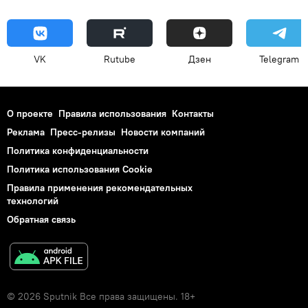
VK
Rutube
Дзен
Telegram
О проекте
Правила использования
Контакты
Реклама
Пресс-релизы
Новости компаний
Политика конфиденциальности
Политика использования Cookie
Правила применения рекомендательных
технологий
Обратная связь
© 2026 Sputnik Все права защищены. 18+