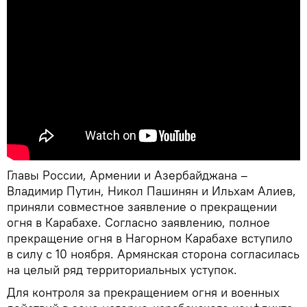
Главы России, Армении и Азербайджана –
Владимир Путин, Никол Пашинян и Ильхам Алиев,
приняли совместное заявление о прекращении
огня в Карабахе. Согласно заявлению, полное
прекращение огня в Нагорном Карабахе вступило
в силу с 10 ноября. Армянская сторона согласилась
на целый ряд территориальных уступок.
Для контроля за прекращением огня и военных