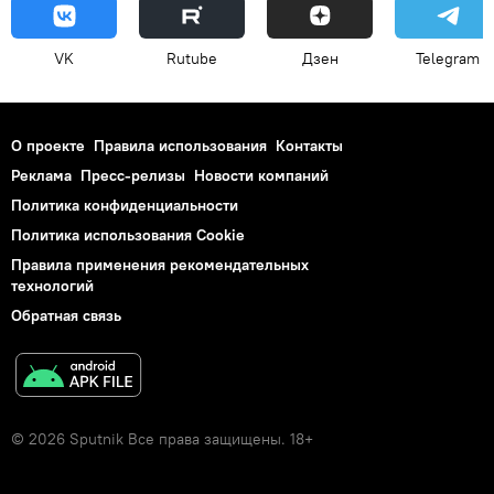
VK
Rutube
Дзен
Telegram
О проекте
Правила использования
Контакты
Реклама
Пресс-релизы
Новости компаний
Политика конфиденциальности
Политика использования Cookie
Правила применения рекомендательных
технологий
Обратная связь
© 2026 Sputnik Все права защищены. 18+