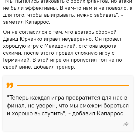
"Мы пытались атаковать с обоих флангов, но атаки
не были эффективны. В чем-то нам и не повезло, а
для того, чтобы выигрывать, нужно забивать", -
заметил Капаррос.
Он не согласился с тем, что вратарь сборной
Давид Юрченко играет неуверенно. Он провел
хорошую игру с Македонией, отстояв ворота
сухими, после этого провел сложную игру с
Германией. В этой игре он пропустил гол не по
своей вине, добавил тренер.
"Теперь каждая игра превратится для нас в
финал, но уверен, что мы сможем бороться
и хорошо выступить", - добавил Капаррос.