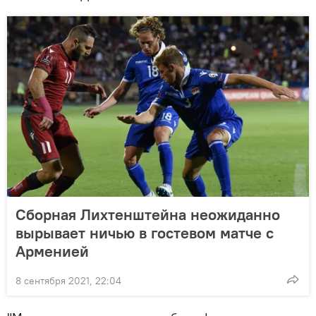
Сборная Лихтенштейна неожиданно
вырывает ничью в гостевом матче с
Арменией
8 сентября 2021, 22:04