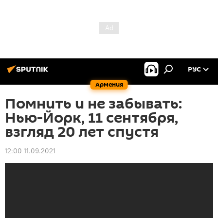
РУС
Армения
Помнить и не забывать:
Нью-Йорк, 11 сентября,
взгляд 20 лет спустя
12:00 11.09.2021