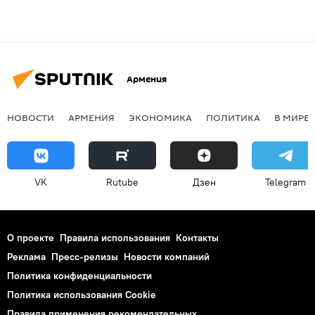
Армения
НОВОСТИ
АРМЕНИЯ
ЭКОНОМИКА
ПОЛИТИКА
В МИРЕ
VK
Rutube
Дзен
Telegram
О проекте
Правила использования
Контакты
Реклама
Пресс-релизы
Новости компаний
Политика конфиденциальности
Политика использования Cookie
Правила применения рекомендательных