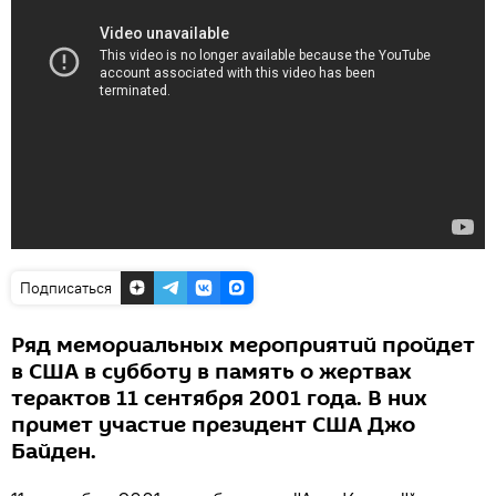
Подписаться
Ряд мемориальных мероприятий пройдет
в США в субботу в память о жертвах
терактов 11 сентября 2001 года. В них
примет участие президент США Джо
Байден.