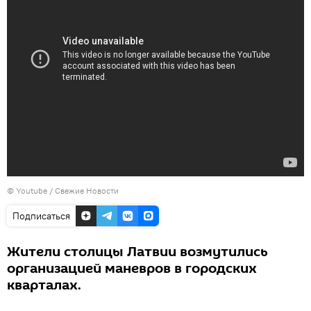
©
Youtube / Свежие Новости
Подписаться
Жители столицы Латвии возмутились
организацией маневров в городских
кварталах.