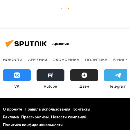
Армения
НОВОСТИ
АРМЕНИЯ
ЭКОНОМИКА
ПОЛИТИКА
В МИРЕ
VK
Rutube
Дзен
Telegram
О проекте
Правила использования
Контакты
Реклама
Пресс-релизы
Новости компаний
Политика конфиденциальности