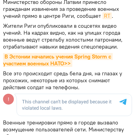
Министерство обороны Латвии принесло
гражданам извинения за проведение военных
учений прямо в центре Риги, сообщает
RT
.
Жители Риги опубликовали в соцсетях видео
учений. На кадрах видно, как на улицах города
военные ведут стрельбу холостыми патронами,
отрабатывают навыки ведения спецоперации.
В Эстонии начались учения Spring Storm с 
участием военных НАТО>>
Все это происходит средь бела дня, на глазах у
прохожих, некоторые из которых снимают
действия солдат на телефоны.
Военные тренировки прямо в городе вызвало
возмущение пользователей сети. Министерству