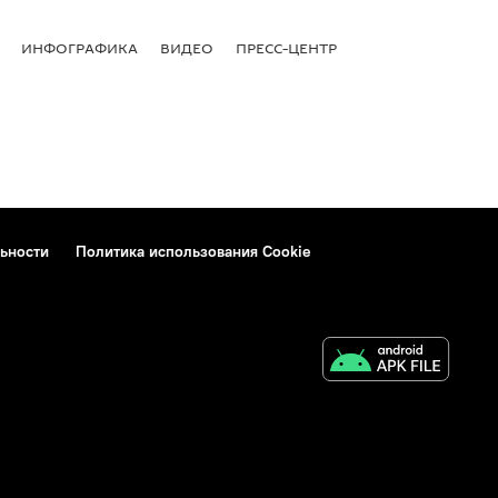
ИНФОГРАФИКА
ВИДЕО
ПРЕСС-ЦЕНТР
ьности
Политика использования Cookie