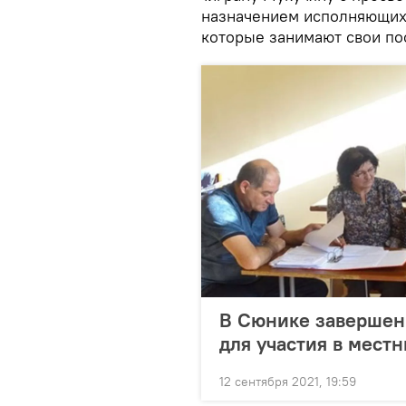
назначением исполняющих
которые занимают свои по
В Сюнике завершен
для участия в мест
12 сентября 2021, 19:59