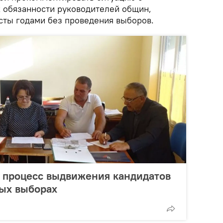
 обязанности руководителей общин,
сты годами без проведения выборов.
 процесс выдвижения кандидатов
ных выборах