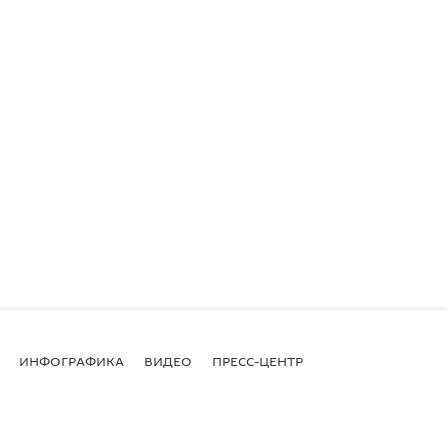
ИНФОГРАФИКА
ВИДЕО
ПРЕСС-ЦЕНТР