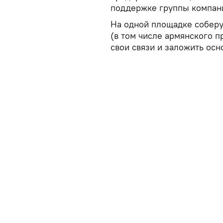
поддержке группы компани
На одной площадке соберу
(в том числе армянского п
свои связи и заложить осн