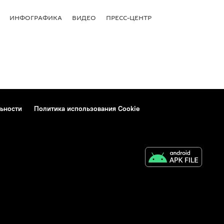
ИНФОГРАФИКА
ВИДЕО
ПРЕСС-ЦЕНТР
ьности
Политика использования Cookie