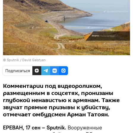
© Sputnik / David Galstyan
Подписаться
Комментарии под видеороликом,
размещенным в соцсетях, пронизаны
глубокой ненавистью к армянам. Также
звучат прямые призывы к убийству,
отмечает омбудсмен Арман Татоян.
ЕРЕВАН, 17 сен – Sputnik.
Вооруженные