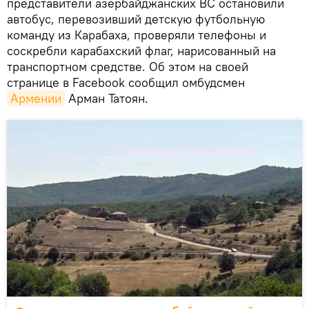
представители азербайджанских ВС остановили
автобус, перевозивший детскую футбольную
команду из Карабаха, проверяли телефоны и
соскребли карабахский флаг, нарисованный на
транспортном средстве. Об этом на своей
странице в Facebook сообщил омбудсмен
Армении
Арман Татоян.