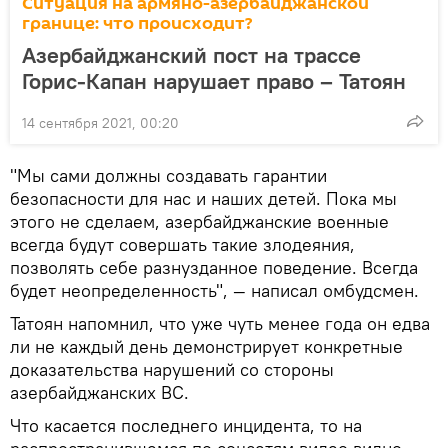
Ситуация на армяно-азербайджанской
границе: что происходит?
Азербайджанский пост на трассе
Горис-Капан нарушает право – Татоян
14 сентября 2021, 00:20
"Мы сами должны создавать гарантии
безопасности для нас и наших детей. Пока мы
этого не сделаем, азербайджанские военные
всегда будут совершать такие злодеяния,
позволять себе разнузданное поведение. Всегда
будет неопределенность", — написал омбудсмен.
Татоян напомнил, что уже чуть менее года он едва
ли не каждый день демонстрирует конкретные
доказательства нарушений со стороны
азербайджанских ВС.
Что касается последнего инцидента, то на