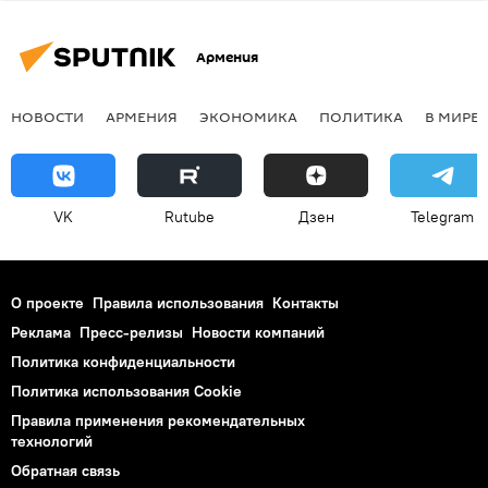
Армения
НОВОСТИ
АРМЕНИЯ
ЭКОНОМИКА
ПОЛИТИКА
В МИРЕ
VK
Rutube
Дзен
Telegram
О проекте
Правила использования
Контакты
Реклама
Пресс-релизы
Новости компаний
Политика конфиденциальности
Политика использования Cookie
Правила применения рекомендательных
технологий
Обратная связь