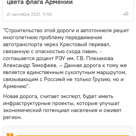
цвета флага Армении
21 сентября 2021, 11:54
"Строительство этой дороги и автотоннеля решит
многолетнюю проблему передвижения
автотранспорта через Крестовый перевал,
связанную с опасностью схода лавин, -
соглашается доцент РЭУ им. Г.В. Плеханова
Александр Тимофеев. – Данная дорога к тому же
является единственным сухопутным маршрутом,
связывающим с Россией не только Грузию, но и
Армению".
Новая дорога, считает эксперт, будет иметь
инфраструктурные проекты, которые улучшат
экономический потенциал населения и оживят
регион.