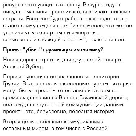
ресурсов это уводит в сторону. Ресурсы идут в
никуда – машины простаивают, возникают лишние
затраты. Если все будет работать как надо, то это
станет стимулом для всех бизнесменов, что можно
увеличивать экспортные и импортные
возможности с каждой стороны", - заключил он.
Проект "убьет" грузинскую экономику?
Новая дорога строится для двух целей, говорит
Алексей Зубец.
Первая - увеличение связанности территории
Грузии. В стране есть населенные пункты, которые
могут быть отрезаны от остальной страны во
время схода лавин на Военно-Грузинской дороге,
поэтому для внутренней коммуникации данный
проект - это, безусловно, полезная история.
Вторая цель – внешние коммуникации с
остальным миром, в том числе с Россией.