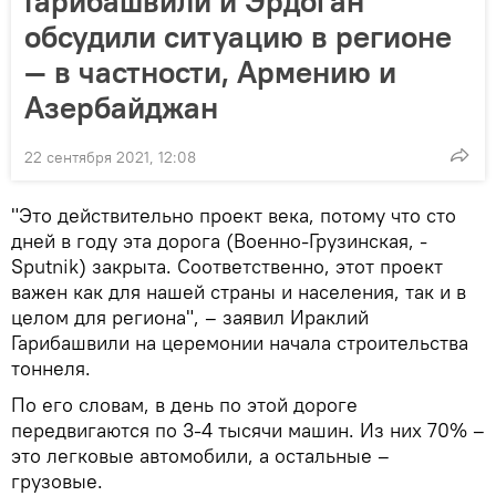
Гарибашвили и Эрдоган
обсудили ситуацию в регионе
— в частности, Армению и
Азербайджан
22 сентября 2021, 12:08
"Это действительно проект века, потому что сто
дней в году эта дорога (Военно-Грузинская, -
Sputnik) закрыта. Соответственно, этот проект
важен как для нашей страны и населения, так и в
целом для региона", – заявил Ираклий
Гарибашвили на церемонии начала строительства
тоннеля.
По его словам, в день по этой дороге
передвигаются по 3-4 тысячи машин. Из них 70% –
это легковые автомобили, а остальные –
грузовые.