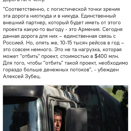
"Соответственно, с логистической точки зрения
эта дорога ниоткуда и в никуда. Единственный
внешний партнер, который будет иметь от этого
проекта какую-то выгоду - это Армения. Сегодня
данная дорога для них – единственная связь с
Россией. Но, опять же, 10-15 тысяч рейсов в год –
это совсем немного. Это не та нагрузка, которая
может "отбить" проект, стоимостью в $400 млн.
Для того, чтобы "отбить" такой проект, необходимо
гораздо больше денежных потоков", - убежден
Алексей Зубец.