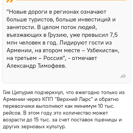
"Новые дороги в регионах означают
больше туристов, больше инвестиций и
занятости. В целом поток людей,
въезжающих в Грузию, уже превысил 7,5
млн человек в год. Лидируют гости из
Армении, на втором месте – Узбекистан,
на третьем – Россия", - отмечает
Александр Тимофеев.
Гия Ципурия подчеркнул, что ежегодно только из
Армении через КПП "Верхний Ларс" и обратно
перевозчики выполняют как минимум 10 тыс.
рейсов. В этом году это количество может
возрасти до 15 тыс. за счет поставок пшеницы и
других зерновых культур.