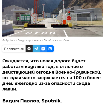
© Sputnik / Владимир Иванов
/
Перейти в фотобанк
Подписаться
Ожидается, что новая дорога будет
работать круглый год, в отличие от
действующей сегодня Военно-Грузинской,
которая часто закрывается на 100 и более
дней ежегодно из-за опасности схода
лавин.
Вадим Павлов, Sputnik.