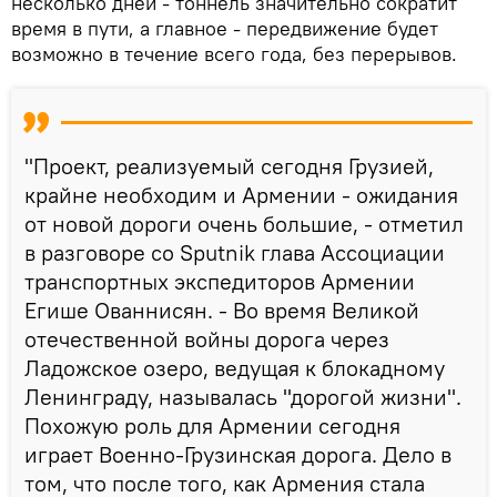
несколько дней - тоннель значительно сократит
время в пути, а главное - передвижение будет
возможно в течение всего года, без перерывов.
"Проект, реализуемый сегодня Грузией,
крайне необходим и Армении - ожидания
от новой дороги очень большие, - отметил
в разговоре со Sputnik глава Ассоциации
транспортных экспедиторов Армении
Егише Ованнисян. - Во время Великой
отечественной войны дорога через
Ладожское озеро, ведущая к блокадному
Ленинграду, называлась "дорогой жизни".
Похожую роль для Армении сегодня
играет Военно-Грузинская дорога. Дело в
том, что после того, как Армения стала