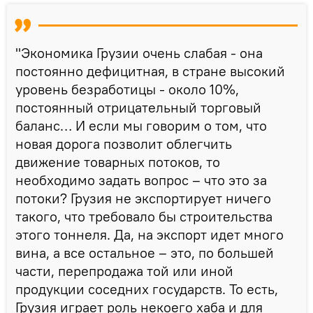
"Экономика Грузии очень слабая - она
постоянно дефицитная, в стране высокий
уровень безработицы - около 10%,
постоянный отрицательный торговый
баланс… И если мы говорим о том, что
новая дорога позволит облегчить
движение товарных потоков, то
необходимо задать вопрос – что это за
потоки? Грузия не экспортирует ничего
такого, что требовало бы строительства
этого тоннеля. Да, на экспорт идет много
вина, а все остальное – это, по большей
части, перепродажа той или иной
продукции соседних государств. То есть,
Грузия играет роль некоего хаба и для