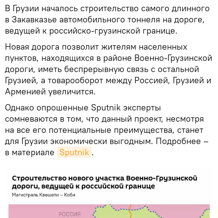
В Грузии началось строительство самого длинного
в Закавказье автомобильного тоннеля на дороге,
ведущей к российско-грузинской границе.
Новая дорога позволит жителям населенных
пунктов, находящихся в районе Военно-Грузинской
дороги, иметь беспрерывную связь с остальной
Грузией, а товарооборот между Россией, Грузией и
Арменией увеличится.
Однако опрошенные Sputnik эксперты
сомневаются в том, что данный проект, несмотря
на все его потенциальные преимущества, станет
для Грузии экономически выгодным. Подробнее –
в материале
Sputnik
.