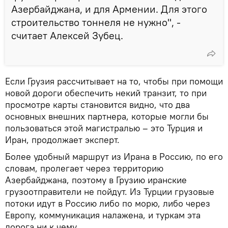
Азербайджана, и для Армении. Для этого
строительство тоннеля не нужно", -
считает Алексей Зубец.
Если Грузия рассчитывает на то, чтобы при помощи
новой дороги обеспечить некий транзит, то при
просмотре карты становится видно, что два
основных внешних партнера, которые могли бы
пользоваться этой магистралью – это Турция и
Иран, продолжает эксперт.
Более удобный маршрут из Ирана в Россию, по его
словам, пролегает через территорию
Азербайджана, поэтому в Грузию иранские
грузоотправители не пойдут. Из Турции грузовые
потоки идут в Россию либо по морю, либо через
Европу, коммуникация налажена, и туркам эта
дорога ни к чему.