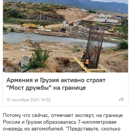
Армения и Грузия активно строят
"Мост дружбы" на границе
10 сентября 2021, 14:52
Потому что сейчас, отмечает эксперт, на границе
России и Грузии образовалась 7-километровая
очередь из автомобилей. "Представьте, сколько