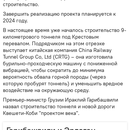
строительство.
Завершить реализацию проекта планируется к
2024 году.
В настоящее время уже началось строительство 9-
километрового тоннеля под Крестовым
перевалом. Подрядчиком на этом отрезке
выступает китайская компания China Railway
Tunnel Group Co, Ltd (CRTG) – она изготовила
бурильно-проходческую машину с пониженной
вибрацией, чтобы сократить до минимума
вероятность обвала горной породы (через
которую пробурят тоннель) и уменьшить вредное
воздействие на окружающую среду.
Премьер-министр Грузии Ираклий Гарибашвили
назвал строительство тоннеля и новой дороги
Квешети-Коби "проектом века".