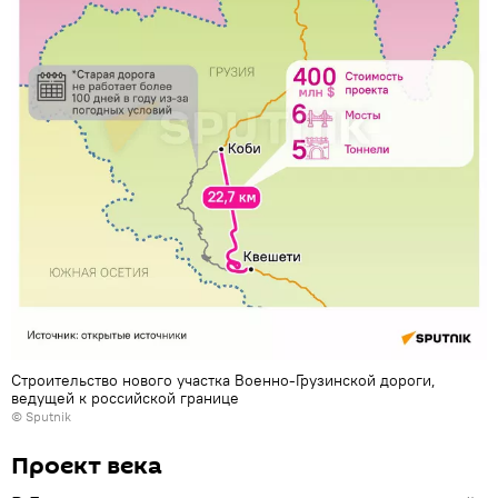
Строительство нового участка Военно-Грузинской дороги,
ведущей к российской границе
© Sputnik
Проект века