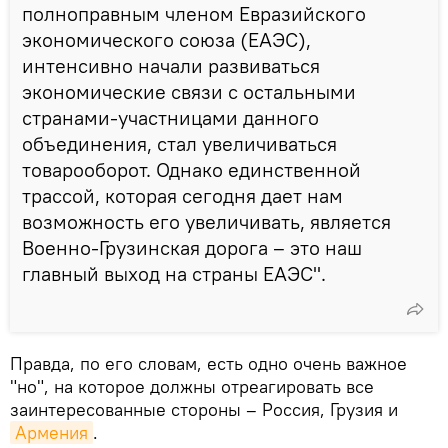
полноправным членом Евразийского
экономического союза (ЕАЭС),
интенсивно начали развиваться
экономические связи с остальными
странами-участницами данного
объединения, стал увеличиваться
товарооборот. Однако единственной
трассой, которая сегодня дает нам
возможность его увеличивать, является
Военно-Грузинская дорога – это наш
главный выход на страны ЕАЭС".
Правда, по его словам, есть одно очень важное
"но", на которое должны отреагировать все
заинтересованные стороны – Россия, Грузия и
Армения
.