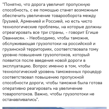
"Понятно, что дорога увеличит пропускную
способность, с ее помощью станет возможным
обеспечить увеличение товарооборота между
Грузией, Арменией и Россией, но есть чисто
технологические проблемы, на которые должны
отреагировать все три страны, - говорит Егише
Ованнисян. - Необходимо, чтобы таможня,
обслуживающая грузопотоки на российской и
грузинской территориях, соответствовала тому
уровню повышения грузопотоков, который
появится после введения новой дороги в
эксплуатацию. Вопрос именно в том, чтобы
технологический уровень таможенных процедур
соответствовал повышению пропускной
способности дороги, чтобы таможня была готова
оперативно реагировать на увеличение
товаропотоков. Важно, чтобы грузопотоки не
останавливались".