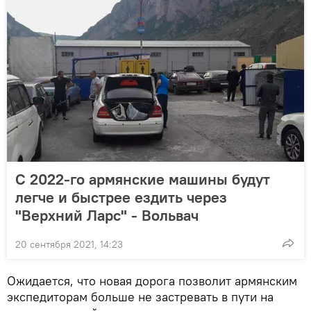
С 2022-го армянские машины будут
легче и быстрее ездить через
"Верхний Ларс" - Вольвач
20 сентября 2021, 14:23
Ожидается, что новая дорога позволит армянским
экспедиторам больше не застревать в пути на