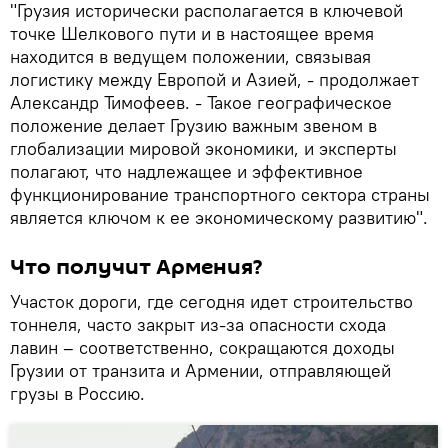
"Грузия исторически располагается в ключевой
точке Шелкового пути и в настоящее время
находится в ведущем положении, связывая
логистику между Европой и Азией, - продолжает
Александр Тимофеев. - Такое географическое
положение делает Грузию важным звеном в
глобализации мировой экономики, и эксперты
полагают, что надлежащее и эффективное
функционирование транспортного сектора страны
является ключом к ее экономическому развитию".
Что получит Армения?
Участок дороги, где сегодня идет строительство
тоннеля, часто закрыт из-за опасности схода
лавин – соответственно, сокращаются доходы
Грузии от транзита и Армении, отправляющей
грузы в Россию.