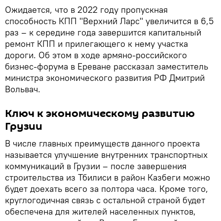
Ожидается, что в 2022 году пропускная
способность КПП "Верхний Ларс" увеличится в 6,5
раз – к середине года завершится капитальный
ремонт КПП и прилегающего к нему участка
дороги. Об этом в ходе армяно-российского
бизнес-форума в Ереване рассказал заместитель
министра экономического развития РФ Дмитрий
Вольвач.
Ключ к экономическому развитию
Грузии
В числе главных преимуществ данного проекта
называется улучшение внутренних транспортных
коммуникаций в Грузии – после завершения
строительства из Тбилиси в район Казбеги можно
будет доехать всего за полтора часа. Кроме того,
круглогодичная связь с остальной страной будет
обеспечена для жителей населенных пунктов,