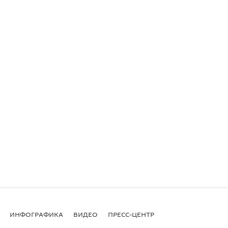
ИНФОГРАФИКА
ВИДЕО
ПРЕСС-ЦЕНТР